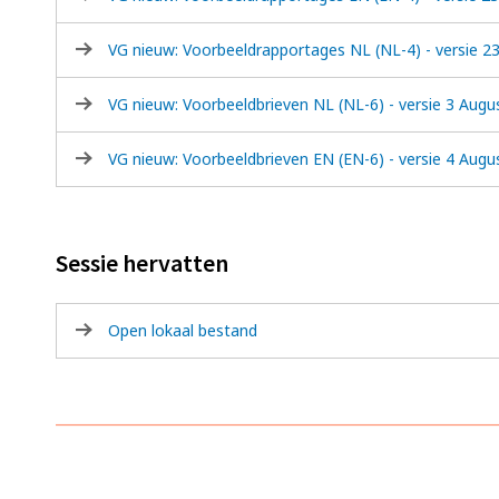
VG nieuw: Voorbeeldrapportages NL (NL-4) - versie 23
VG nieuw: Voorbeeldbrieven NL (NL-6) - versie 3 Augu
VG nieuw: Voorbeeldbrieven EN (EN-6) - versie 4 Augu
Sessie hervatten
Open lokaal bestand