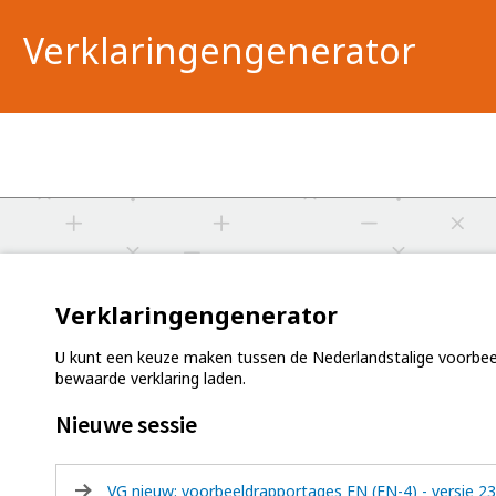
Verklaringengenerator
Verklaringengenerator
U kunt een keuze maken tussen de Nederlandstalige voorbeeld
bewaarde verklaring laden.
Nieuwe sessie
VG nieuw: voorbeeldrapportages EN (EN-4) - versie 23